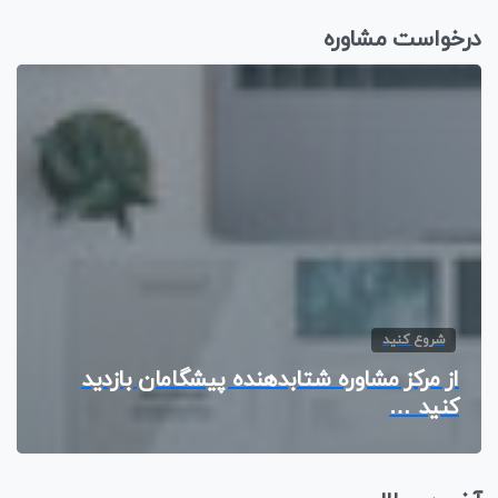
درخواست مشاوره
شروع کنید
از مرکز مشاوره شتابدهنده پیشگامان بازدید
کنید …