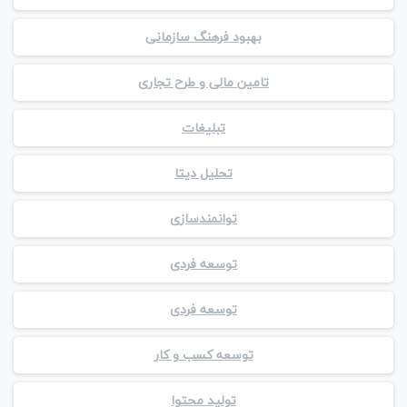
بهبود فرهنگ سازمانی
تامین مالی و طرح تجاری
تبلیغات
تحلیل دیتا
توانمندسازی
توسعه فردی
توسعه فردی
توسعه کسب و کار
تولید محتوا