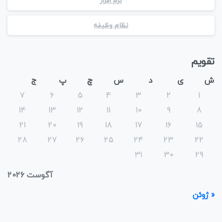
نرم افزار
نظام وظیفه
تقویم
ش
ی
د
س
چ
پ
ج
7
6
5
4
3
2
1
14
13
12
11
10
9
8
21
20
19
18
17
16
15
28
27
26
25
24
23
22
31
30
29
آگوست 2026
« ژوئن