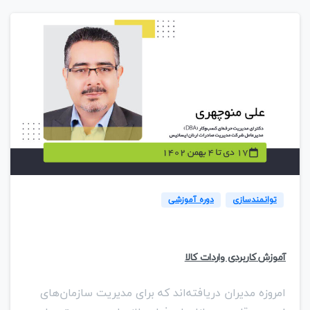
1
8
توانمندسازی
دوره آموزشی
آموزش کاربردی واردات کالا
امروزه مدیران دریافته‌اند که برای مدیریت سازمان‌های