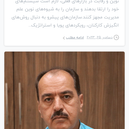
نوین و رقابت در بازارهای فعلی، لازم است سیستم‌های
خود را ارتقا بدهند و سازمان را به شیوه‌های نوین علم
مدیریت مجهز کنند.سازمان‌های پیشرو به دنبال روش‌های
انگیزش کارکنان، رویکردهای پویا و استراتژیک...
دسامبر 25, 2023
ادامه مطلب