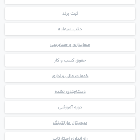
ثبت برند
جذب سرمایه
حسابداری و حسابرسی
حقوق کسب و کار
خدمات مالی و اداری
دسته‌بندی نشده
دوره آموزشی
دیجیتال مارکتینگ
راه انداری استارتاپ