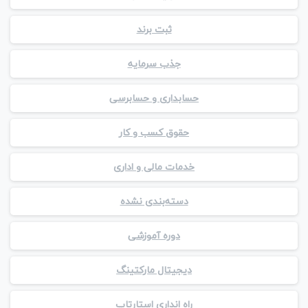
ثبت برند
جذب سرمایه
حسابداری و حسابرسی
حقوق کسب و کار
خدمات مالی و اداری
دسته‌بندی نشده
دوره آموزشی
دیجیتال مارکتینگ
راه انداری استارتاپ