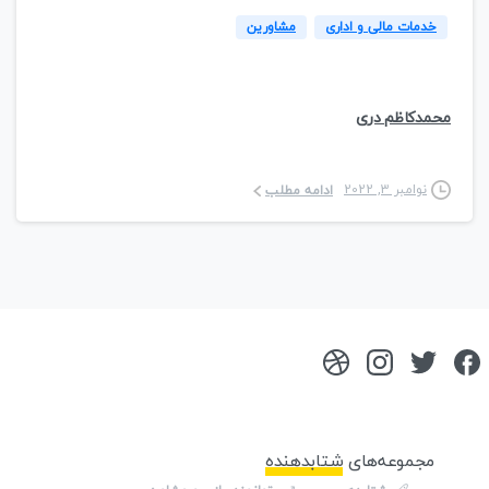
خدمات مالی و اداری
مشاورین
محمدکاظم دری
نوامبر 3, 2022
ادامه مطلب
مجموعه‌های
شتابدهنده