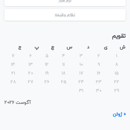
نرم افزار
نظام وظیفه
تقویم
ش
ی
د
س
چ
پ
ج
7
6
5
4
3
2
1
14
13
12
11
10
9
8
21
20
19
18
17
16
15
28
27
26
25
24
23
22
31
30
29
آگوست 2026
« ژوئن