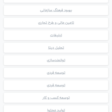
بهبود فرهنگ سازمانی
تامین مالی و طرح تجاری
تبلیغات
تحلیل دیتا
توانمندسازی
توسعه فردی
توسعه فردی
توسعه کسب و کار
تولید محتوا