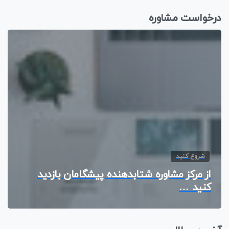
درخواست مشاوره
شروع کنید
از مرکز مشاوره شتابدهنده پیشگامان بازدید
کنید …