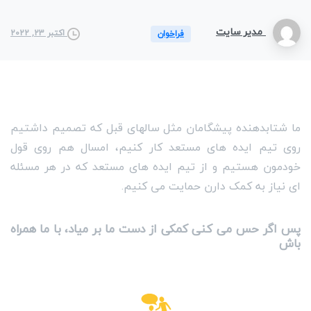
مدیر سایت
اکتبر 23, 2022
فراخوان
ما شتابدهنده پیشگامان مثل سالهای قبل که تصمیم داشتیم
روی تیم ایده های مستعد کار کنیم، امسال هم روی قول
خودمون هستیم و از تیم ایده های مستعد که در هر مسئله
ای نیاز به کمک دارن حمایت می کنیم.
پس اگر حس می کنی کمکی از دست ما بر میاد، با ما همراه
باش