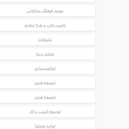
بهبود فرهنگ سازمانی
تامین مالی و طرح تجاری
تبلیغات
تحلیل دیتا
توانمندسازی
توسعه فردی
توسعه فردی
توسعه کسب و کار
تولید محتوا