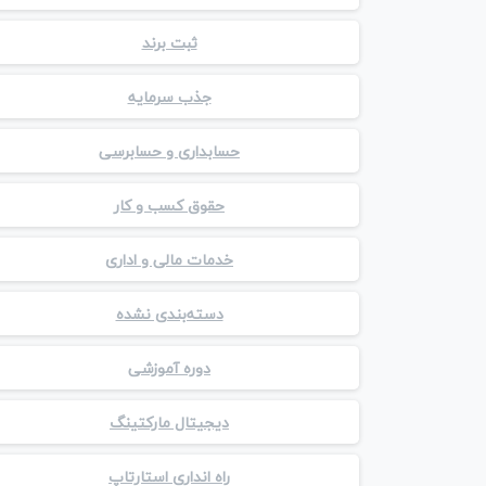
ثبت برند
جذب سرمایه
حسابداری و حسابرسی
حقوق کسب و کار
خدمات مالی و اداری
دسته‌بندی نشده
دوره آموزشی
دیجیتال مارکتینگ
راه انداری استارتاپ