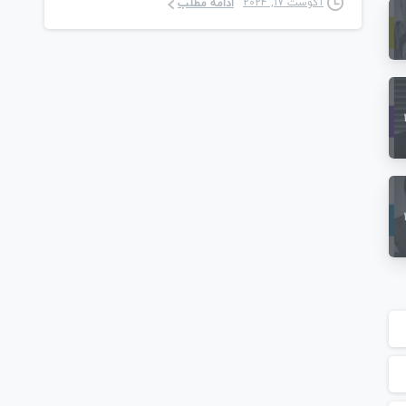
آگوست 17, 2024
ادامه مطلب