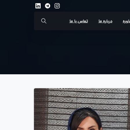
اوره
درباره ما
تماس با ما
جستجو