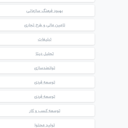
بهبود فرهنگ سازمانی
تامین مالی و طرح تجاری
تبلیغات
تحلیل دیتا
توانمندسازی
توسعه فردی
توسعه فردی
توسعه کسب و کار
تولید محتوا