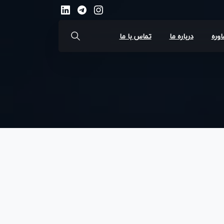
اوره
درباره ما
تماس با ما
جستجو