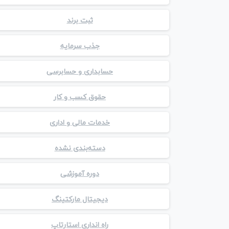
ثبت برند
جذب سرمایه
حسابداری و حسابرسی
حقوق کسب و کار
خدمات مالی و اداری
دسته‌بندی نشده
دوره آموزشی
دیجیتال مارکتینگ
راه انداری استارتاپ