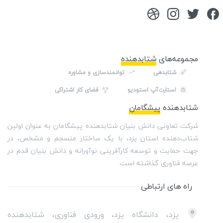
مجموعه‌های
شتابدهنده
شتابدهی
توانمندسازی و مشاوره
استارت‌آپ استودیو
فضای کار اشتراکی
شتابدهنده
پیشگامان
شرکت تعاونی دانش بنیان شتابدهنده پیشگامان به عنوان اولین
شتاب‌دهنده استان یزد، با یک ساختار منسجم و مشخص، در
جهت حمایت و توسعه کارآفرینی نوآورانه و دانش بنیان قدم در
عرصه فناوری گذاشته است.
راه های ارتباطی
یزد، دانشگاه یزد، ورودی فناوری، شتابدهنده