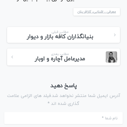
معرفی ، اشنایی، کارافرینان
ادامه
مطلب قبلی
بنیانگذاران کافه بازار و دیوار
مطلب
مطلب بعدی
مدیرعامل آچاره و اوبار
پاسخ دهید
آدرس ایمیل شما منتشر نخواهد شد.فیلد های الزامی علامت
گذاری شده اند *
نام شما
*